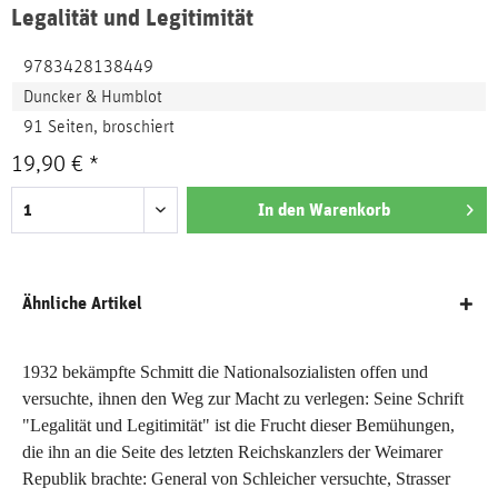
Legalität und Legitimität
9783428138449
Duncker & Humblot
91 Seiten, broschiert
19,90 € *
In den
Warenkorb
Ähnliche Artikel
1932 bekämpfte Schmitt die Nationalsozialisten offen und
versuchte, ihnen den Weg zur Macht zu verlegen: Seine Schrift
"Legalität und Legitimität" ist die Frucht dieser Bemühungen,
die ihn an die Seite des letzten Reichskanzlers der Weimarer
Republik brachte: General von Schleicher versuchte, Strasser