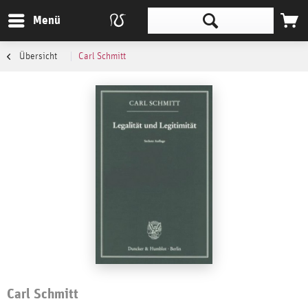
Menü
Übersicht
Carl Schmitt
Carl Schmitt