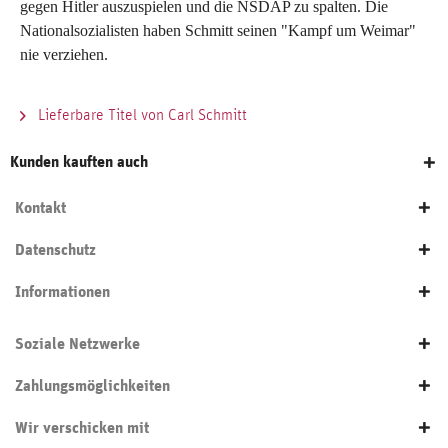
gegen Hitler auszuspielen und die NSDAP zu spalten. Die
Nationalsozialisten haben Schmitt seinen "Kampf um Weimar"
nie verziehen.
Lieferbare Titel von Carl Schmitt
Kunden kauften auch
Kontakt
Datenschutz
Informationen
Soziale Netzwerke
Zahlungsmöglichkeiten
Wir verschicken mit