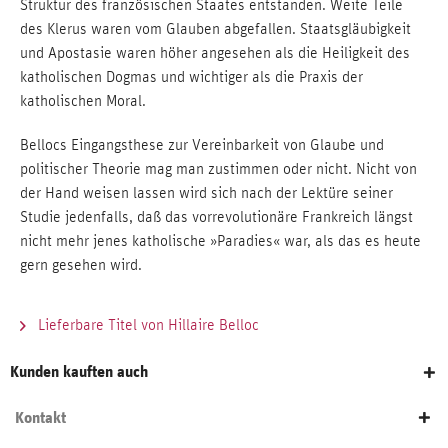
Struktur des französischen Staates entstanden. Weite Teile
des Klerus waren vom Glauben abgefallen. Staatsgläubigkeit
und Apostasie waren höher angesehen als die Heiligkeit des
katholischen Dogmas und wichtiger als die Praxis der
katholischen Moral.
Bellocs Eingangsthese zur Vereinbarkeit von Glaube und
politischer Theorie mag man zustimmen oder nicht. Nicht von
der Hand weisen lassen wird sich nach der Lektüre seiner
Studie jedenfalls, daß das vorrevolutionäre Frankreich längst
nicht mehr jenes katholische »Paradies« war, als das es heute
gern gesehen wird.
Lieferbare Titel von Hillaire Belloc
Kunden kauften auch
Kontakt