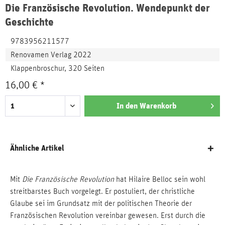
Die Französische Revolution. Wendepunkt der
Geschichte
9783956211577
Renovamen Verlag 2022
Klappenbroschur, 320 Seiten
16,00 € *
In den
Warenkorb
Ähnliche Artikel
Mit
Die Französische Revolution
hat Hilaire Belloc sein wohl
streitbarstes Buch vorgelegt. Er postuliert, der christliche
Glaube sei im Grundsatz mit der politischen Theorie der
Französischen Revolution vereinbar gewesen. Erst durch die