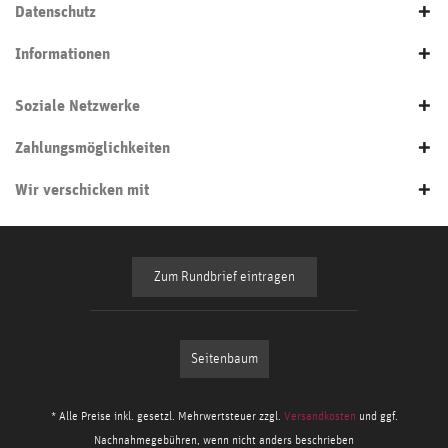
Datenschutz
Informationen
Soziale Netzwerke
Zahlungsmöglichkeiten
Wir verschicken mit
Zum Rundbrief eintragen
Seitenbaum
* Alle Preise inkl. gesetzl. Mehrwertsteuer zzgl.
Versandkosten
und ggf.
Nachnahmegebühren, wenn nicht anders beschrieben