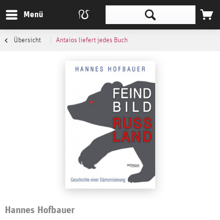
Menü
Übersicht
Antaios liefert jedes Buch
Hannes Hofbauer