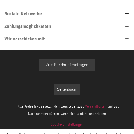
Soziale Netzwerke
Zahlungsmöglichkeiten
Wir verschicken mit
Zum Rundbrief eintragen
Seitenbaum
* Alle Preise inkl. gesetzl. Mehrwertsteuer zzgl.
Versandkosten
und ggf.
Nachnahmegebühren, wenn nicht anders beschrieben
Cookie-Einstellungen