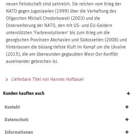
neuen Feindschaft sind zahlreich. Sie reichen vom Krieg der
NATO gegen Jugoslawien (1999) über die Verhaftung des
Oligarchen Michail Chodorkowski (2003) und die
Osterweiterung der NATO, den mit US- und EU-Geldern
unterstützten 'Farbrevolutionen' bis zum Krieg um die
georgischen Provinzen Abchasien und Südossetien (2008) und
hinterlassen die bislang tiefste Kluft im Kampf um die Ukraine
(2015), die am überwunden geglaubten West-Ost-Konflikt
auseinander gebrochen ist.
Lieferbare Titel von Hannes Hofbauer
Kunden kauften auch
Kontakt
Datenschutz
Informationen