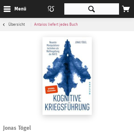
Menü
Übersicht
Antaios liefert jedes Buch
Jonas Tögel