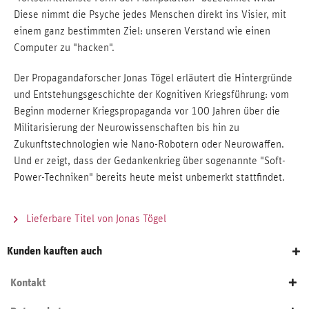
Diese nimmt die Psyche jedes Menschen direkt ins Visier, mit
einem ganz bestimmten Ziel: unseren Verstand wie einen
Computer zu "hacken".
Der Propagandaforscher Jonas Tögel erläutert die Hintergründe
und Entstehungsgeschichte der Kognitiven Kriegsführung: vom
Beginn moderner Kriegspropaganda vor 100 Jahren über die
Militarisierung der Neurowissenschaften bis hin zu
Zukunftstechnologien wie Nano-Robotern oder Neurowaffen.
Und er zeigt, dass der Gedankenkrieg über sogenannte "Soft-
Power-Techniken" bereits heute meist unbemerkt stattfindet.
Lieferbare Titel von Jonas Tögel
Kunden kauften auch
Kontakt