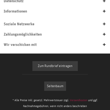
Datenschutz
Informationen
Soziale Netzwerke
Zahlungsmöglichkeiten
Wir verschicken mit
Zum Rundbrief eintragen
Seitenbaum
* Alle Preise inkl. gesetzl. Mehrwertsteuer zzgl.
Versandkosten
und ggf.
Nachnahmegebühren, wenn nicht anders beschrieben