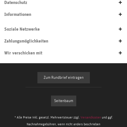
Datenschutz
Informationen
Soziale Netzwerke
Zahlungsmöglichkeiten
Wir verschicken mit
Zum Rundbrief eintragen
Seitenbaum
* Alle Preise inkl. gesetzl. Mehrwertsteuer zzgl.
Versandkosten
und ggf.
Nachnahmegebühren, wenn nicht anders beschrieben