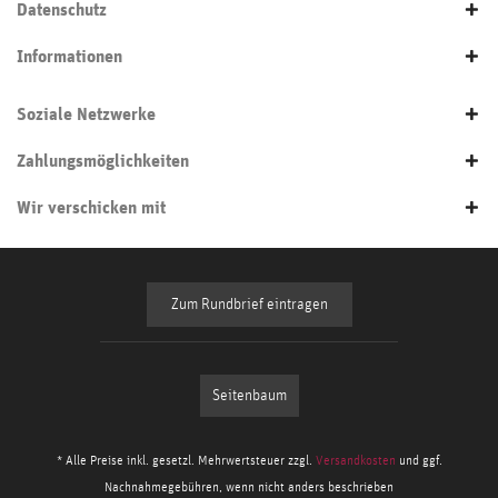
Datenschutz
Informationen
Soziale Netzwerke
Zahlungsmöglichkeiten
Wir verschicken mit
Zum Rundbrief eintragen
Seitenbaum
* Alle Preise inkl. gesetzl. Mehrwertsteuer zzgl.
Versandkosten
und ggf.
Nachnahmegebühren, wenn nicht anders beschrieben