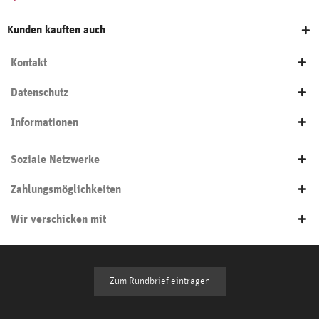
Kunden kauften auch
Kontakt
Datenschutz
Informationen
Soziale Netzwerke
Zahlungsmöglichkeiten
Wir verschicken mit
Zum Rundbrief eintragen