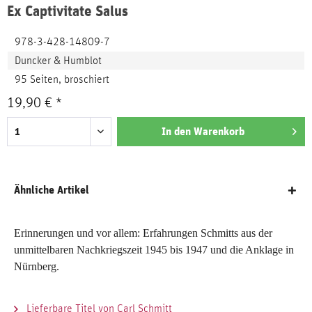
Ex Captivitate Salus
978-3-428-14809-7
Duncker & Humblot
95 Seiten, broschiert
19,90 € *
In den
Warenkorb
Ähnliche Artikel
Erinnerungen und vor allem: Erfahrungen Schmitts aus der
unmittelbaren Nachkriegszeit 1945 bis 1947 und die Anklage in
Nürnberg.
Lieferbare Titel von Carl Schmitt