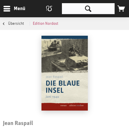
Menü
Übersicht
Edition Nordost
Jean Raspail