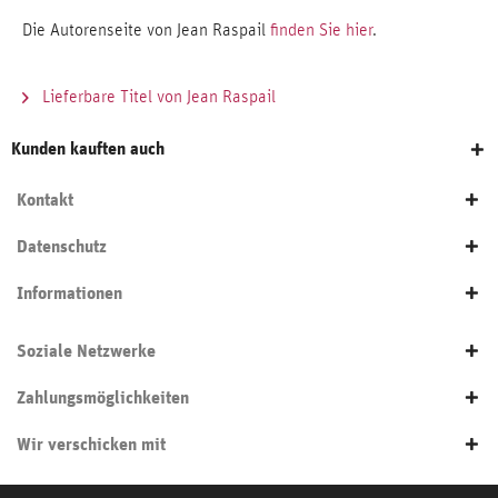
Die Autorenseite von Jean Raspail
finden Sie hier
.
Lieferbare Titel von Jean Raspail
Kunden kauften auch
Kontakt
Datenschutz
Informationen
Soziale Netzwerke
Zahlungsmöglichkeiten
Wir verschicken mit