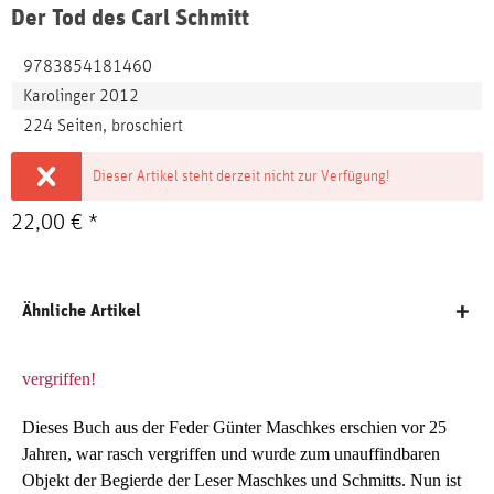
Der Tod des Carl Schmitt
9783854181460
Karolinger 2012
224 Seiten, broschiert
Dieser Artikel steht derzeit nicht zur Verfügung!
22,00 € *
Ähnliche Artikel
vergriffen!
Dieses Buch aus der Feder Günter Maschkes erschien vor 25
Jahren, war rasch vergriffen und wurde zum unauffindbaren
Objekt der Begierde der Leser Maschkes und Schmitts. Nun ist