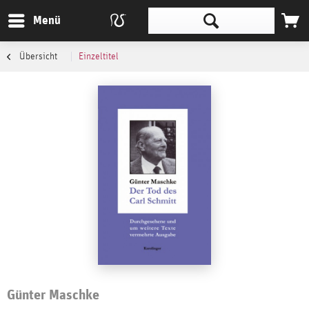
Menü
Übersicht
Einzeltitel
Günter Maschke