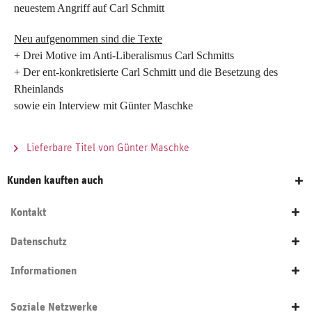
neuestem Angriff auf Carl Schmitt
Neu aufgenommen sind die Texte
+ Drei Motive im Anti-Liberalismus Carl Schmitts
+ Der ent-konkretisierte Carl Schmitt und die Besetzung des
Rheinlands
sowie ein Interview mit Günter Maschke
Lieferbare Titel von Günter Maschke
Kunden kauften auch
Kontakt
Datenschutz
Informationen
Soziale Netzwerke