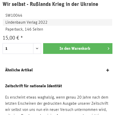
Wir selbst - Rußlands Krieg in der Ukraine
SW10044
Lindenbaum Verlag 2022
Paperback, 146 Seiten
15,00 € *
In den
Warenkorb
Ähnliche Artikel
Zeitschrift für nationale Identität
Es erscheint etwas waghalsig, wenn genau 20 Jahre nach dem
letzten Erscheinen der gedruckten Ausgabe unserer Zeitschrift
wir selbst von uns nun ein neuer Versuch unternommen wird,