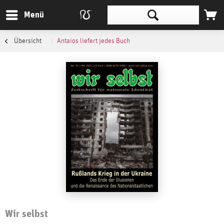
Menü
Übersicht
Antaios liefert jedes Buch
Wir selbst