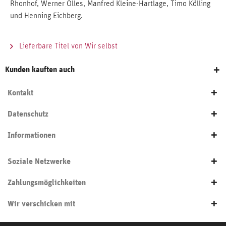
Rhonhof, Werner Olles, Manfred Kleine-Hartlage, Timo Kölling
und Henning Eichberg.
Lieferbare Titel von Wir selbst
Kunden kauften auch
Kontakt
Datenschutz
Informationen
Soziale Netzwerke
Zahlungsmöglichkeiten
Wir verschicken mit