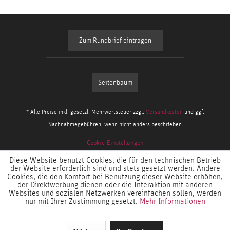
Zum Rundbrief eintragen
Seitenbaum
* Alle Preise inkl. gesetzl. Mehrwertsteuer zzgl.
Versandkosten
und ggf.
Nachnahmegebühren, wenn nicht anders beschrieben
Cookie-Einstellungen
Diese Website benutzt Cookies, die für den technischen Betrieb
der Website erforderlich sind und stets gesetzt werden. Andere
Cookies, die den Komfort bei Benutzung dieser Website erhöhen,
der Direktwerbung dienen oder die Interaktion mit anderen
Websites und sozialen Netzwerken vereinfachen sollen, werden
nur mit Ihrer Zustimmung gesetzt.
Mehr Informationen