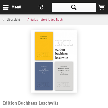
Menü
Übersicht
Antaios liefert jedes Buch
Edition Buchhaus Loschwitz