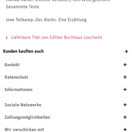
Gesammlte Texte
Uwe Tellkamp:
Das Atelier
. Eine Erzählung
Lieferbare Titel von Edition Buchhaus Loschwitz
Kunden kauften auch
Kontakt
Datenschutz
Informationen
Soziale Netzwerke
Zahlungsmöglichkeiten
Wir verschicken mit