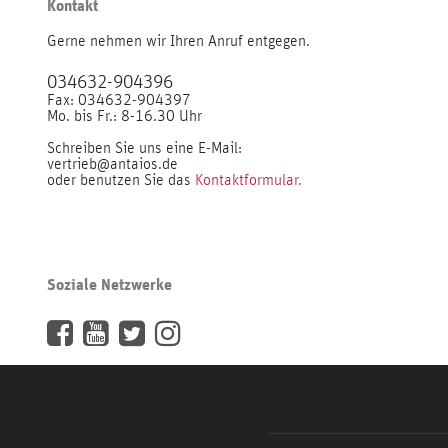
Kontakt
Gerne nehmen wir Ihren Anruf entgegen.
034632-904396
Fax: 034632-904397
Mo. bis Fr.: 8-16.30 Uhr
Schreiben Sie uns eine E-Mail:
vertrieb@antaios.de
oder benutzen Sie das
Kontaktformular.
Soziale Netzwerke