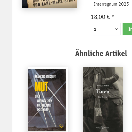
Interregnum 2025
18,00 € *
I
Ähnliche Artikel