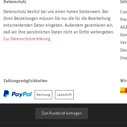
Datenschutz
Inf
Datenschutz besitzt bei uns einen hohen Stellenwert. Bei
Coo
Ihren Bestellungen müssen Sie nur die für die Bearbeitung
Pre
entscheidenden Daten eingeben. Außerdem garantieren wir,
AG
daß wir Ihre persönlichen Daten nicht an Dritte weitergeben.
Kon
Zur Datenschutzerklärung
Ver
Dat
Imp
Zahlungsmöglichkeiten
Wir
Rechnung
Lastschrift
Zum Rundbrief eintragen