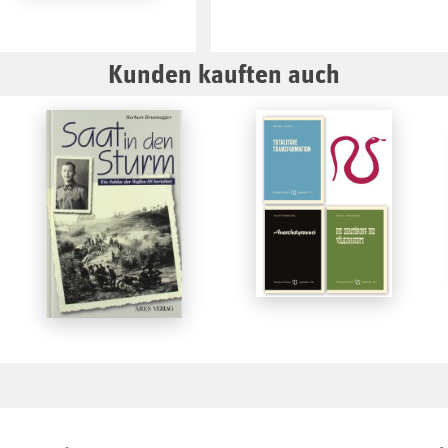
Kunden kauften auch