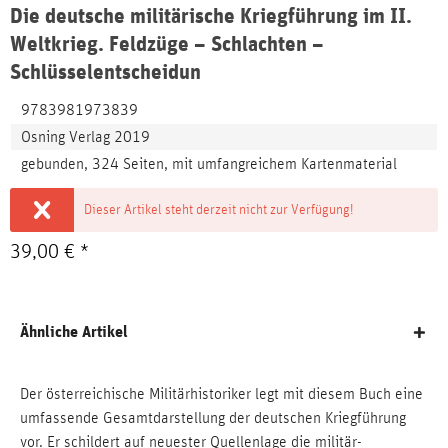
Die deutsche militärische Kriegführung im II.
Weltkrieg. Feldzüge – Schlachten –
Schlüsselentscheidun
9783981973839
Osning Verlag 2019
gebunden, 324 Seiten, mit umfangreichem Kartenmaterial
Dieser Artikel steht derzeit nicht zur Verfügung!
39,00 € *
Ähnliche Artikel
Der österreichische Militärhistoriker legt mit diesem Buch eine
umfassende Gesamtdarstellung der deutschen Kriegführung
vor. Er schildert auf neuester Quellenlage die militär-