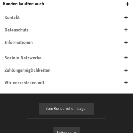
Kunden kauften auch
Kontakt
Datenschutz
Informationen
Soziale Netzwerke
Zahlungsmöglichkeiten
Wir verschicken mit
Zum Rundbrief eintragen