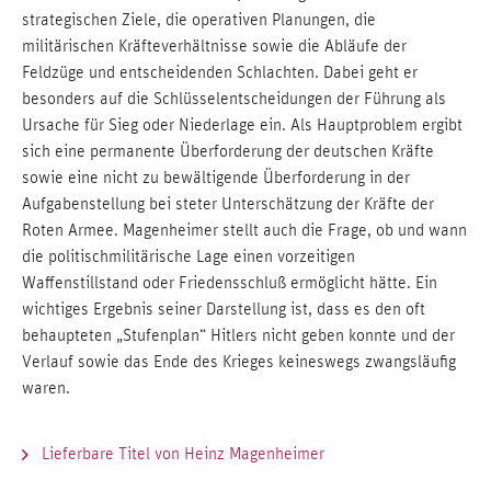
strategischen Ziele, die operativen Planungen, die
militärischen Kräfteverhältnisse sowie die Abläufe der
Feldzüge und entscheidenden Schlachten. Dabei geht er
besonders auf die Schlüsselentscheidungen der Führung als
Ursache für Sieg oder Niederlage ein. Als Hauptproblem ergibt
sich eine permanente Überforderung der deutschen Kräfte
sowie eine nicht zu bewältigende Überforderung in der
Aufgabenstellung bei steter Unterschätzung der Kräfte der
Roten Armee. Magenheimer stellt auch die Frage, ob und wann
die politischmilitärische Lage einen vorzeitigen
Waffenstillstand oder Friedensschluß ermöglicht hätte. Ein
wichtiges Ergebnis seiner Darstellung ist, dass es den oft
behaupteten „Stufenplan“ Hitlers nicht geben konnte und der
Verlauf sowie das Ende des Krieges keineswegs zwangsläufig
waren.
Lieferbare Titel von Heinz Magenheimer