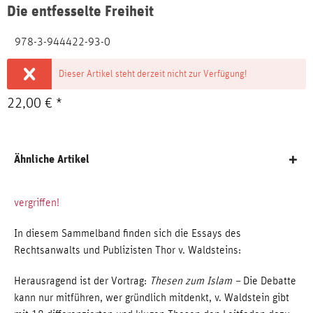
Die entfesselte Freiheit
978-3-944422-93-0
Dieser Artikel steht derzeit nicht zur Verfügung!
22,00 € *
Ähnliche Artikel
vergriffen!
In diesem Sammelband finden sich die Essays des
Rechtsanwalts und Publizisten Thor v. Waldsteins:
Herausragend ist der Vortrag:
Thesen zum Islam –
Die Debatte
kann nur mitführen, wer gründlich mitdenkt, v. Waldstein gibt