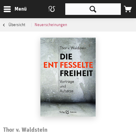
Menü
Übersicht
Neuerscheinungen
Thor v. Waldstein