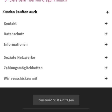
Lieferbare Titel von Gregor Fröhlich
Kunden kauften auch
Kontakt
Datenschutz
Informationen
Soziale Netzwerke
Zahlungsmöglichkeiten
Wir verschicken mit
Zum Rundbrief eintragen