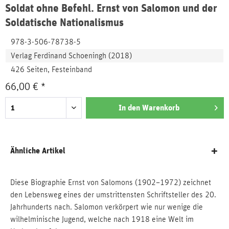
Soldat ohne Befehl. Ernst von Salomon und der
Soldatische Nationalismus
978-3-506-78738-5
Verlag Ferdinand Schoeningh (2018)
426 Seiten, Festeinband
66,00 € *
In den
Warenkorb
Ähnliche Artikel
Diese Biographie Ernst von Salomons (1902–1972) zeichnet
den Lebensweg eines der umstrittensten Schriftsteller des 20.
Jahrhunderts nach. Salomon verkörpert wie nur wenige die
wilhelminische Jugend, welche nach 1918 eine Welt im