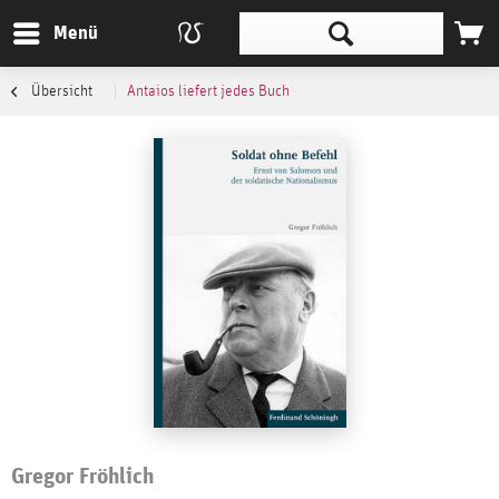
Menü
Übersicht
Antaios liefert jedes Buch
Gregor Fröhlich