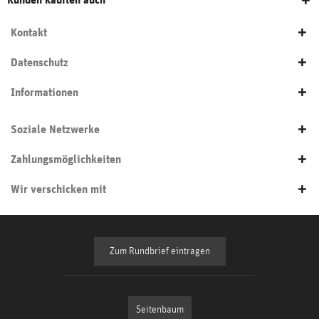
Kontakt
Datenschutz
Informationen
Soziale Netzwerke
Zahlungsmöglichkeiten
Wir verschicken mit
Zum Rundbrief eintragen
Seitenbaum