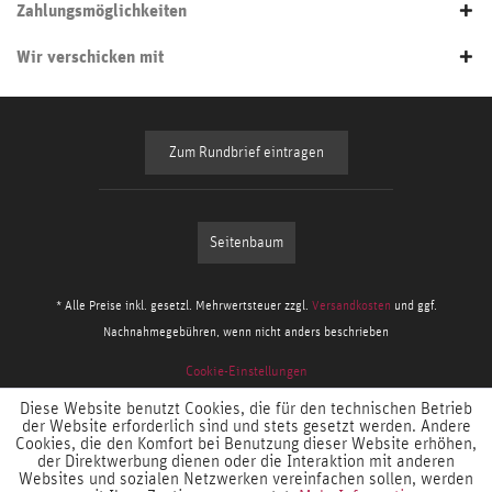
Zahlungsmöglichkeiten
Wir verschicken mit
Zum Rundbrief eintragen
Seitenbaum
* Alle Preise inkl. gesetzl. Mehrwertsteuer zzgl.
Versandkosten
und ggf.
Nachnahmegebühren, wenn nicht anders beschrieben
Cookie-Einstellungen
Diese Website benutzt Cookies, die für den technischen Betrieb
der Website erforderlich sind und stets gesetzt werden. Andere
Cookies, die den Komfort bei Benutzung dieser Website erhöhen,
der Direktwerbung dienen oder die Interaktion mit anderen
Websites und sozialen Netzwerken vereinfachen sollen, werden