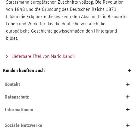
Staatsmann europäischen Zuschnitts vollzog. Die Revolution
von 1848 und die Gründung des Deutschen Reichs 1871
bilden die Eckpunkte dieses zentralen Abschnitts in Bismarcks
Leben und Werk, für das die deutsche wie auch die
europäische Geschichte gewissermaßen den Hintergrund
bildet.
Lieferbare Titel von Mario Kandil
Kunden kauften auch
Kontakt
Datenschutz
Informationen
Soziale Netzwerke