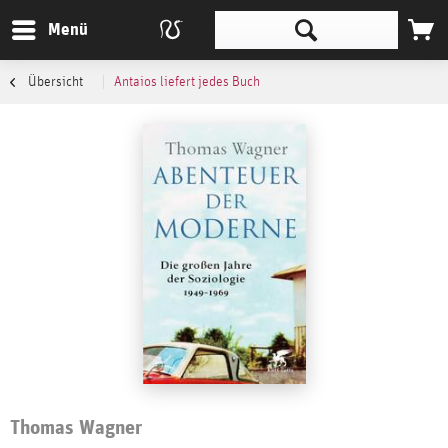
Menü
Übersicht
Antaios liefert jedes Buch
Thomas Wagner