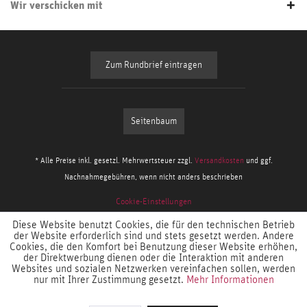
Wir verschicken mit
Zum Rundbrief eintragen
Seitenbaum
* Alle Preise inkl. gesetzl. Mehrwertsteuer zzgl.
Versandkosten
und ggf.
Nachnahmegebühren, wenn nicht anders beschrieben
Cookie-Einstellungen
Diese Website benutzt Cookies, die für den technischen Betrieb
der Website erforderlich sind und stets gesetzt werden. Andere
Cookies, die den Komfort bei Benutzung dieser Website erhöhen,
der Direktwerbung dienen oder die Interaktion mit anderen
Websites und sozialen Netzwerken vereinfachen sollen, werden
nur mit Ihrer Zustimmung gesetzt.
Mehr Informationen