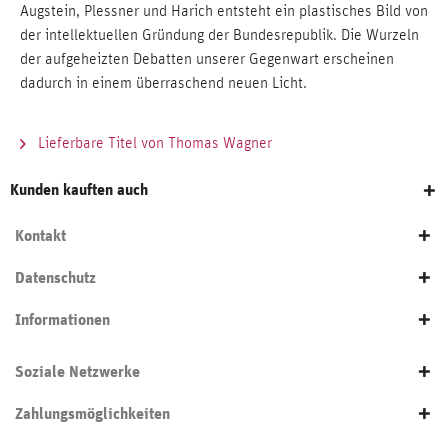
Augstein, Plessner und Harich entsteht ein plastisches Bild von
der intellektuellen Gründung der Bundesrepublik. Die Wurzeln
der aufgeheizten Debatten unserer Gegenwart erscheinen
dadurch in einem überraschend neuen Licht.
Lieferbare Titel von Thomas Wagner
Kunden kauften auch
Kontakt
Datenschutz
Informationen
Soziale Netzwerke
Zahlungsmöglichkeiten