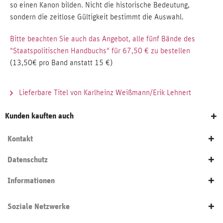
so einen Kanon bilden. Nicht die historische Bedeutung,
sondern die zeitlose Gültigkeit bestimmt die Auswahl.
Bitte beachten Sie auch das Angebot, alle fünf Bände des
"Staatspolitischen Handbuchs" für 67,50 € zu bestellen
(13,50€ pro Band anstatt 15 €)
Lieferbare Titel von Karlheinz Weißmann/Erik Lehnert
Kunden kauften auch
Kontakt
Datenschutz
Informationen
Soziale Netzwerke