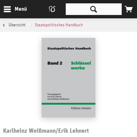
Menü
Übersicht
Staatspolitisches Handbuch
Karlheinz Weißmann/Erik Lehnert