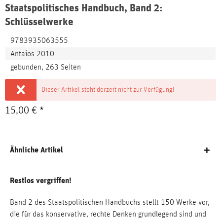
Staatspolitisches Handbuch, Band 2:
Schlüsselwerke
9783935063555
Antaios 2010
gebunden, 263 Seiten
Dieser Artikel steht derzeit nicht zur Verfügung!
15,00 € *
Ähnliche Artikel
Restlos vergriffen!
Band 2 des Staatspolitischen Handbuchs stellt 150 Werke vor,
die für das konservative, rechte Denken grundlegend sind und