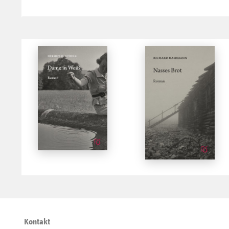
Kontakt