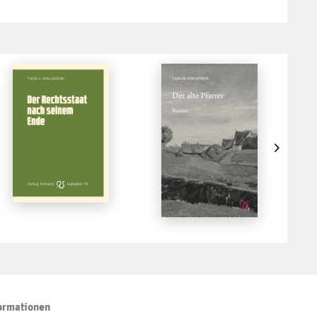
ormationen