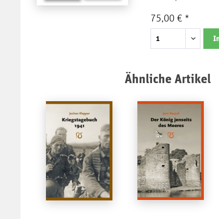
75,00 € *
I
Ähnliche Artikel