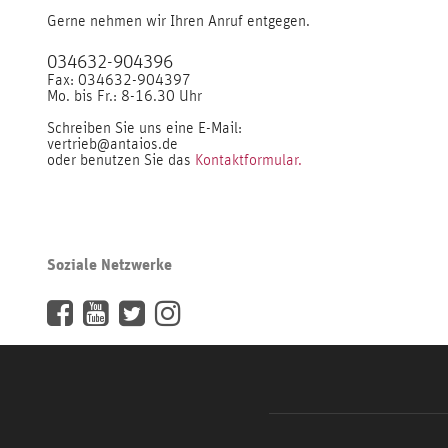
Gerne nehmen wir Ihren Anruf entgegen.
034632-904396
Fax: 034632-904397
Mo. bis Fr.: 8-16.30 Uhr
Schreiben Sie uns eine E-Mail:
vertrieb@antaios.de
oder benutzen Sie das
Kontaktformular.
Soziale Netzwerke