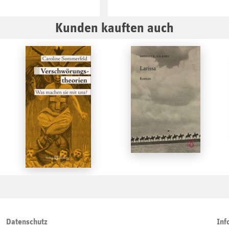
Kunden kauften auch
Datenschutz
Inf