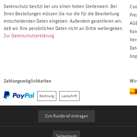
Datenschutz besitzt bei uns einen hohen Stellenwert. Bei
Coo
Ihren Bestellungen müssen Sie nur die für die Bearbeitung
Pre
entscheidenden Daten eingeben. Außerdem garantieren wir,
AG
daß wir Ihre persönlichen Daten nicht an Dritte weitergeben.
Kon
Zur Datenschutzerklärung
Ver
Dat
Imp
Zahlungsmöglichkeiten
Wir
Rechnung
Lastschrift
Zum Rundbrief eintragen
Seitenbaum