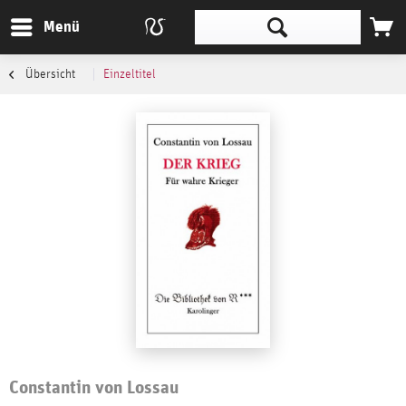
Menü
Übersicht
Einzeltitel
Constantin von Lossau