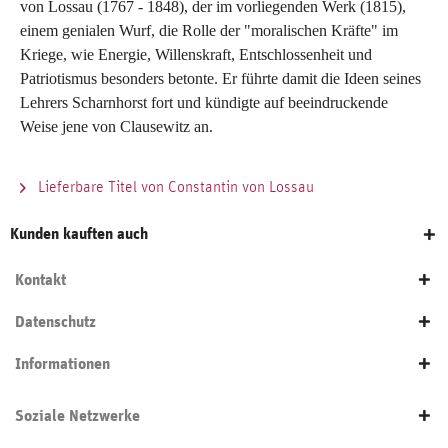
von Lossau (1767 - 1848), der im vorliegenden Werk (1815),
einem genialen Wurf, die Rolle der "moralischen Kräfte" im
Kriege, wie Energie, Willenskraft, Entschlossenheit und
Patriotismus besonders betonte. Er führte damit die Ideen seines
Lehrers Scharnhorst fort und kündigte auf beeindruckende
Weise jene von Clausewitz an.
Lieferbare Titel von Constantin von Lossau
Kunden kauften auch
Kontakt
Datenschutz
Informationen
Soziale Netzwerke