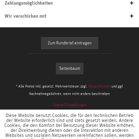
Zahlungsmöglichkeiten
Wir verschicken mit
Zum Rundbrief eintragen
Seitenbaum
* Alle Preise inkl. gesetzl. Mehrwertsteuer zzgl.
Versandkosten
und ggf.
Nachnahmegebühren, wenn nicht anders beschrieben
Cookie-Einstellungen
Diese Website benutzt Cookies, die für den technischen Betrieb
der Website erforderlich sind und stets gesetzt werden. Andere
Cookies, die den Komfort bei Benutzung dieser Website erhöhen,
der Direktwerbung dienen oder die Interaktion mit anderen
Websites und sozialen Netzwerken vereinfachen sollen, werden