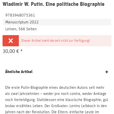
Wladimir W. Putin. Eine politische Biographie
9783948075361
Manuscriptum 2022
Leinen, 566 Seiten
Dieser Artikel steht derzeit nicht zur Verfügung!
30,00 € *
Ähnliche Artikel
Die erste Putin-Biographie eines deutschen Autors seit mehr
als zwei Jahrzehnten – weder pro noch contra, weder Anklage
noch Verteidigung. Stattdessen eine klassische Biographie, gut
lesbar erzähltes Leben. Der Großvater: Lenins Leibkoch in den
Jahren nach der Revolution. Die Eltern: einfache Leute im