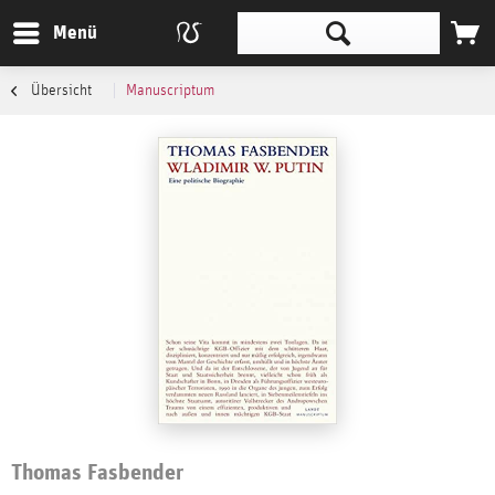
Menü
Übersicht
Manuscriptum
Thomas Fasbender