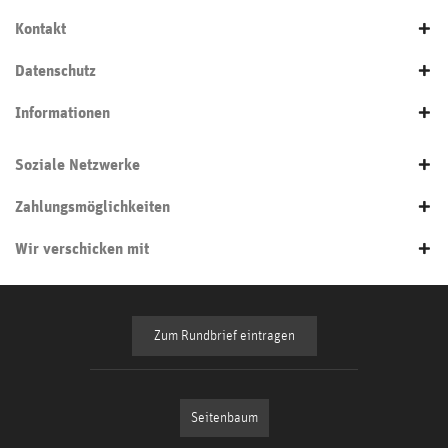
Kontakt
Datenschutz
Informationen
Soziale Netzwerke
Zahlungsmöglichkeiten
Wir verschicken mit
Zum Rundbrief eintragen
Seitenbaum